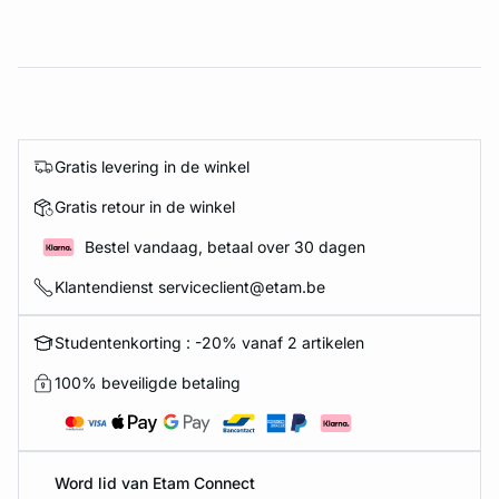
Gratis levering in de winkel
Gratis retour in de winkel
Bestel vandaag, betaal over 30 dagen
Klantendienst serviceclient@etam.be
Studentenkorting : -20% vanaf 2 artikelen
100% beveiligde betaling
Word lid van Etam Connect