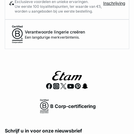
Exclusieve voordelen en unieke ervaringen.
Inschrijving
Uw eerste 100 loyaliteitspunten, ter waarde van €5,
worden u aangeboden bij uw eerste bestelling.
Verantwoorde lingerie creëren
Een langdurige merkverbintenis.
B Corp-certificering
Schrijf u in voor onze nieuwsbrief