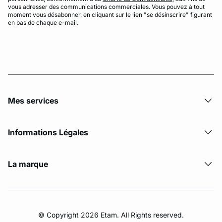
vous adresser des communications commerciales. Vous pouvez à tout
moment vous désabonner, en cliquant sur le lien "se désinscrire" figurant
en bas de chaque e-mail.
Mes services
Informations Légales
La marque
© Copyright 2026 Etam. All Rights reserved.