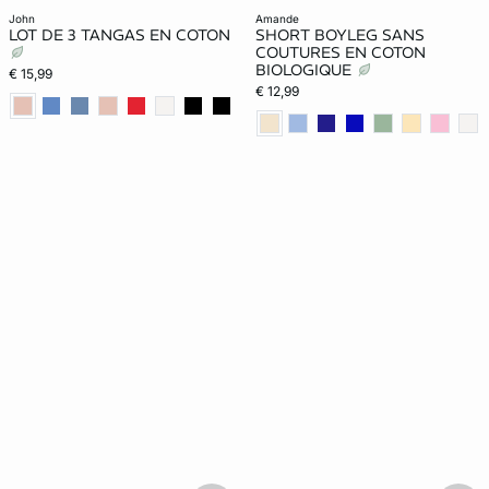
john
amande
LOT DE 3 TANGAS EN COTON
SHORT BOYLEG SANS
COUTURES EN COTON
BIOLOGIQUE
€ 15,99
€ 12,99