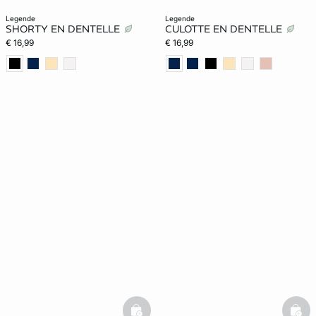
legende
legende
SHORTY EN DENTELLE
CULOTTE EN DENTELLE
€ 16,99
€ 16,99