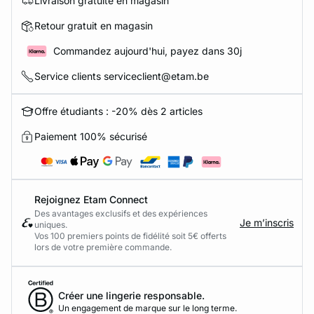
Livraison gratuite en magasin
Retour gratuit en magasin
Commandez aujourd'hui, payez dans 30j
Service clients serviceclient@etam.be
Offre étudiants : -20% dès 2 articles
Paiement 100% sécurisé
Rejoignez Etam Connect
Des avantages exclusifs et des expériences
Je m’inscris
uniques.
Vos 100 premiers points de fidélité soit 5€ offerts
lors de votre première commande.​
Créer une lingerie responsable.
Un engagement de marque sur le long terme.