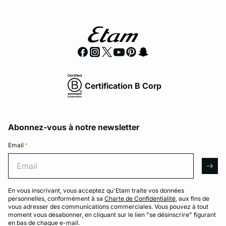
Certification B Corp
Abonnez-vous à notre newsletter
Email
*
Email
arro
En vous inscrivant, vous acceptez qu'Etam traite vos données
personnelles, conformément à sa
Charte de Confidentialité
, aux fins de
vous adresser des communications commerciales. Vous pouvez à tout
moment vous désabonner, en cliquant sur le lien "se désinscrire" figurant
en bas de chaque e-mail.