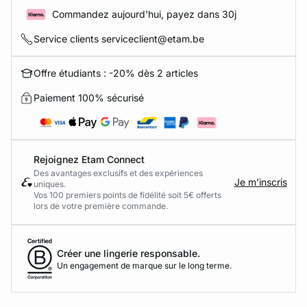
Commandez aujourd'hui, payez dans 30j
Service clients serviceclient@etam.be
Offre étudiants : -20% dès 2 articles
Paiement 100% sécurisé
Rejoignez Etam Connect
Des avantages exclusifs et des expériences
Je m’inscris
uniques.
Vos 100 premiers points de fidélité soit 5€ offerts
lors de votre première commande.​
Créer une lingerie responsable.
Un engagement de marque sur le long terme.