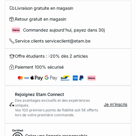
Livraison gratuite en magasin
Retour gratuit en magasin
Commandez aujourd'hui, payez dans 30j
Service clients serviceclient@etam.be
Offre étudiants : -20% dès 2 articles
Paiement 100% sécurisé
Rejoignez Etam Connect
Des avantages exclusifs et des expériences
Je m’inscris
uniques.
Vos 100 premiers points de fidélité soit 5€ offerts
lors de votre première commande.​
Créer une lingerie responsable.