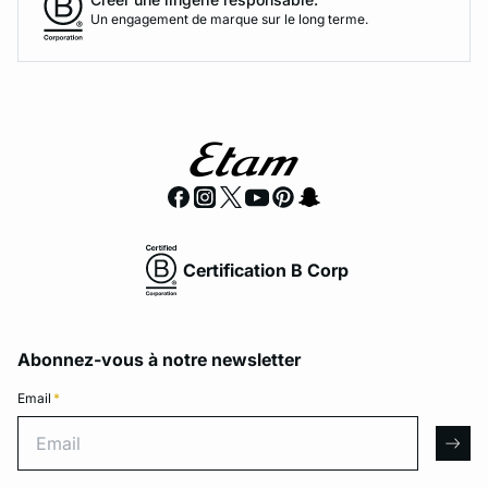
Un engagement de marque sur le long terme.
Certification B Corp
Abonnez-vous à notre newsletter
Email
*
Email
arro