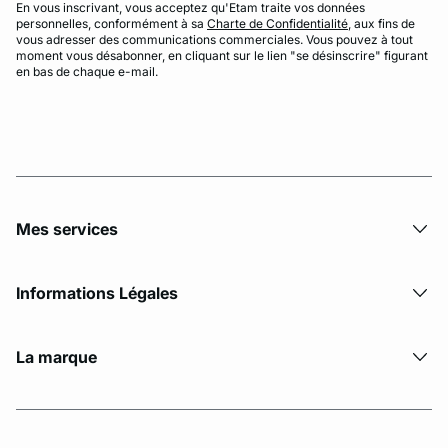
En vous inscrivant, vous acceptez qu'Etam traite vos données
personnelles, conformément à sa
Charte de Confidentialité
, aux fins de
vous adresser des communications commerciales. Vous pouvez à tout
moment vous désabonner, en cliquant sur le lien "se désinscrire" figurant
en bas de chaque e-mail.
Mes services
Informations Légales
La marque