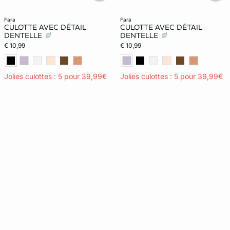
fara
fara
CULOTTE AVEC DÉTAIL
CULOTTE AVEC DÉTAIL
DENTELLE
DENTELLE
€ 10,99
€ 10,99
Jolies culottes : 5 pour 39,99€
Jolies culottes : 5 pour 39,99€