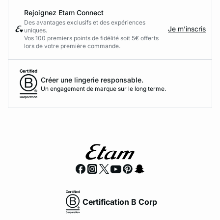
Rejoignez Etam Connect
Des avantages exclusifs et des expériences
Je m’inscris
uniques.
Vos 100 premiers points de fidélité soit 5€ offerts
lors de votre première commande.​
Créer une lingerie responsable.
Un engagement de marque sur le long terme.
Certification B Corp