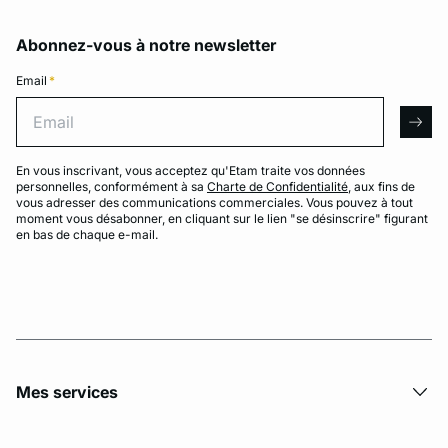
Abonnez-vous à notre newsletter
Email
*
Email
arro
En vous inscrivant, vous acceptez qu'Etam traite vos données
personnelles, conformément à sa
Charte de Confidentialité
, aux fins de
vous adresser des communications commerciales. Vous pouvez à tout
moment vous désabonner, en cliquant sur le lien "se désinscrire" figurant
en bas de chaque e-mail.
Mes services