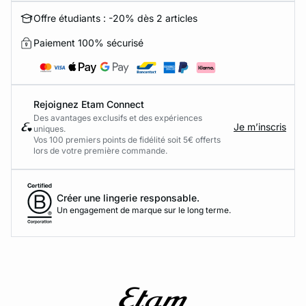
Offre étudiants : -20% dès 2 articles
Paiement 100% sécurisé
Rejoignez Etam Connect
Des avantages exclusifs et des expériences
Je m’inscris
uniques.
Vos 100 premiers points de fidélité soit 5€ offerts
lors de votre première commande.​
Créer une lingerie responsable.
Un engagement de marque sur le long terme.