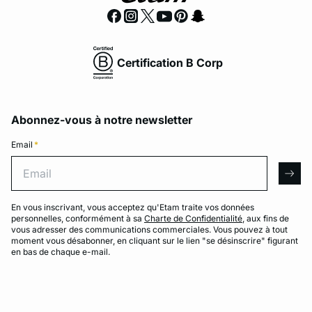
Certification B Corp
Abonnez-vous à notre newsletter
Email
*
Email
arro
En vous inscrivant, vous acceptez qu'Etam traite vos données
personnelles, conformément à sa
Charte de Confidentialité
, aux fins de
vous adresser des communications commerciales. Vous pouvez à tout
moment vous désabonner, en cliquant sur le lien "se désinscrire" figurant
en bas de chaque e-mail.