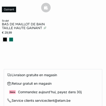
basketfull
Gainant
sculpt
BAS DE MAILLOT DE BAIN
TAILLE HAUTE GAINANT
€ 29,99
Livraison gratuite en magasin
Retour gratuit en magasin
Commandez aujourd'hui, payez dans 30j
Service clients serviceclient@etam.be