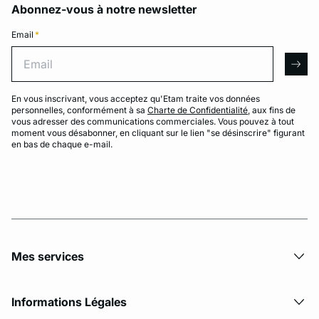
Abonnez-vous à notre newsletter
Email
*
Email
arro
En vous inscrivant, vous acceptez qu'Etam traite vos données
personnelles, conformément à sa
Charte de Confidentialité
, aux fins de
vous adresser des communications commerciales. Vous pouvez à tout
moment vous désabonner, en cliquant sur le lien "se désinscrire" figurant
en bas de chaque e-mail.
Mes services
Informations Légales