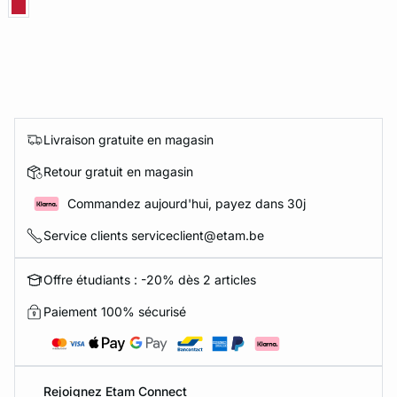
Livraison gratuite en magasin
Retour gratuit en magasin
Commandez aujourd'hui, payez dans 30j
Service clients serviceclient@etam.be
Offre étudiants : -20% dès 2 articles
Paiement 100% sécurisé
Rejoignez Etam Connect