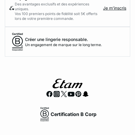
Des avantages exclusifs et des expériences
Je m’inscris
uniques.
Vos 100 premiers points de fidélité soit 5€ offerts
lors de votre première commande.​
Créer une lingerie responsable.
Un engagement de marque sur le long terme.
Certification B Corp