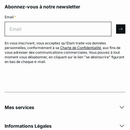
Abonnez-vous à notre newsletter
Email
*
Email
arro
En vous inscrivant, vous acceptez qu'Etam traite vos données
personnelles, conformément à sa
Charte de Confidentialité
, aux fins de
vous adresser des communications commerciales. Vous pouvez à tout
moment vous désabonner, en cliquant sur le lien "se désinscrire" figurant
en bas de chaque e-mail.
Mes services
Informations Légales