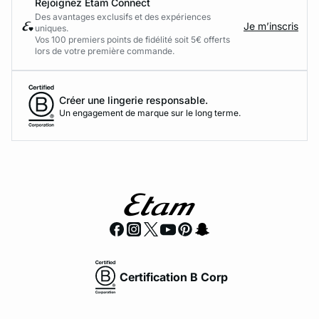
Rejoignez Etam Connect
Des avantages exclusifs et des expériences
Je m’inscris
uniques.
Vos 100 premiers points de fidélité soit 5€ offerts
lors de votre première commande.​
Créer une lingerie responsable.
Un engagement de marque sur le long terme.
Certification B Corp