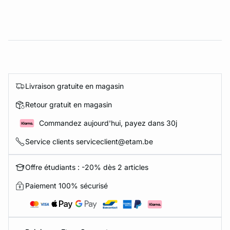
Livraison gratuite en magasin
Retour gratuit en magasin
Commandez aujourd'hui, payez dans 30j
Service clients serviceclient@etam.be
Offre étudiants : -20% dès 2 articles
Paiement 100% sécurisé