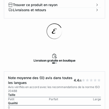
Trouver ce produit en rayon
Livraisons et retours
Livraison
gratuite
en boutique
Note moyenne des {0} avis dans toutes
4.4
/5
les langues
Avis vérifiés en accord avec les recommandations de la norme ISO
20488
Taille
Petit
Parfait
Large
Qualité
0