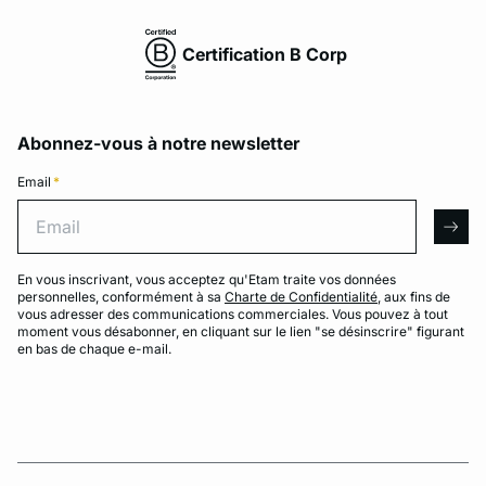
Certification B Corp
Abonnez-vous à notre newsletter
Email
*
Email
arro
En vous inscrivant, vous acceptez qu'Etam traite vos données
personnelles, conformément à sa
Charte de Confidentialité
, aux fins de
vous adresser des communications commerciales. Vous pouvez à tout
moment vous désabonner, en cliquant sur le lien "se désinscrire" figurant
en bas de chaque e-mail.