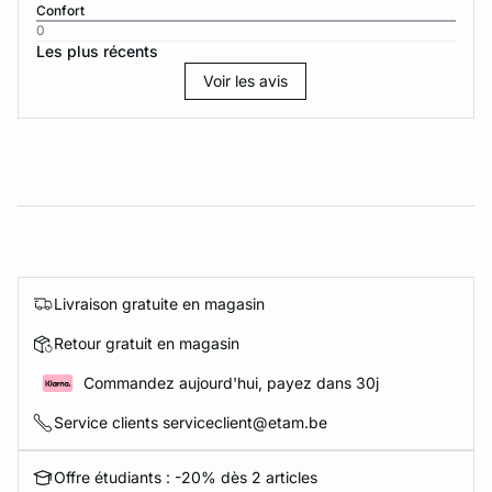
Confort
0
Les plus récents
Voir les avis
Livraison gratuite en magasin
Retour gratuit en magasin
Commandez aujourd'hui, payez dans 30j
Service clients serviceclient@etam.be
Offre étudiants : -20% dès 2 articles