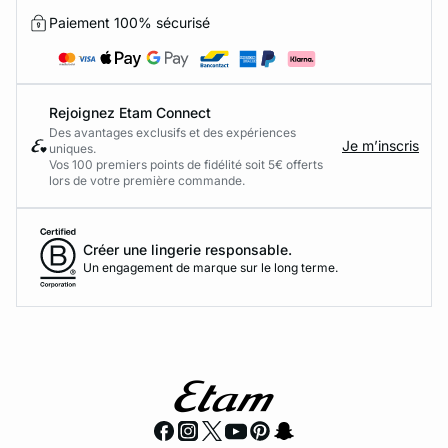
Paiement 100% sécurisé
Rejoignez Etam Connect
Des avantages exclusifs et des expériences
Je m’inscris
uniques.
Vos 100 premiers points de fidélité soit 5€ offerts
lors de votre première commande.​
Créer une lingerie responsable.
Un engagement de marque sur le long terme.