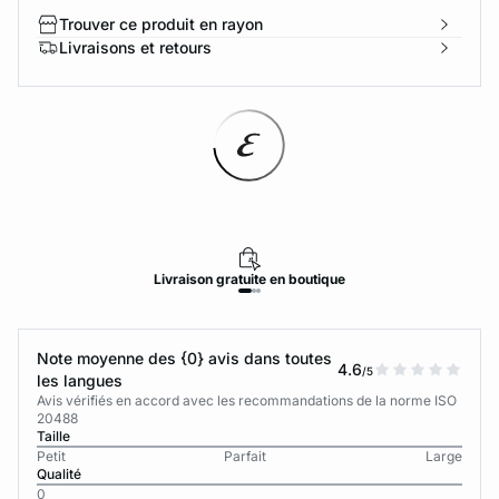
Trouver ce produit en rayon
Livraisons et retours
Livraison
gratuite
en boutique
Note moyenne des {0} avis dans toutes
4.6
/5
les langues
Avis vérifiés en accord avec les recommandations de la norme ISO
20488
Taille
Petit
Parfait
Large
Qualité
0