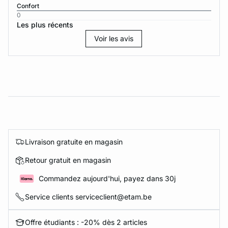
Confort
0
Les plus récents
Voir les avis
Livraison gratuite en magasin
Retour gratuit en magasin
Commandez aujourd'hui, payez dans 30j
Service clients serviceclient@etam.be
Offre étudiants : -20% dès 2 articles