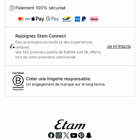
Paiement 100% sécurisé
Rejoignez Etam Connect
Des avantages exclusifs et des expériences
Je m’inscris
uniques.
Vos 100 premiers points de fidélité soit 5€ offerts
lors de votre première commande.​
Créer une lingerie responsable.
Un engagement de marque sur le long terme.