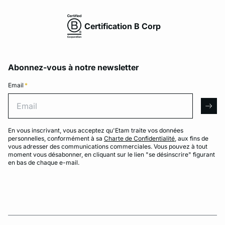
Certification B Corp
Abonnez-vous à notre newsletter
Email
*
Email
arro
En vous inscrivant, vous acceptez qu'Etam traite vos données
personnelles, conformément à sa
Charte de Confidentialité
, aux fins de
vous adresser des communications commerciales. Vous pouvez à tout
moment vous désabonner, en cliquant sur le lien "se désinscrire" figurant
en bas de chaque e-mail.