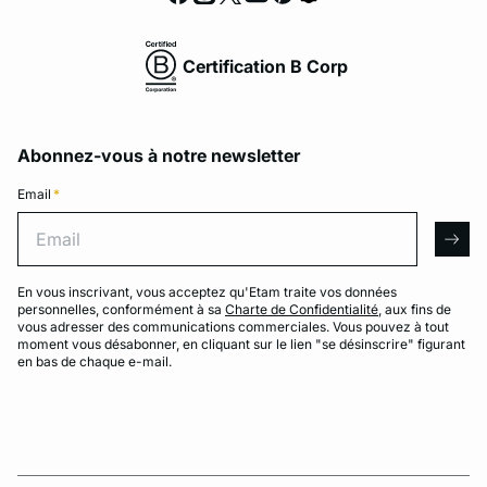
Certification B Corp
Abonnez-vous à notre newsletter
Email
*
Email
arro
En vous inscrivant, vous acceptez qu'Etam traite vos données
personnelles, conformément à sa
Charte de Confidentialité
, aux fins de
vous adresser des communications commerciales. Vous pouvez à tout
moment vous désabonner, en cliquant sur le lien "se désinscrire" figurant
en bas de chaque e-mail.