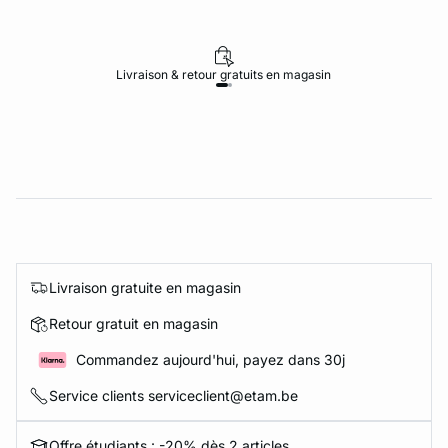
Livraison & retour gratuits en magasin
Livraison gratuite en magasin
Retour gratuit en magasin
Commandez aujourd'hui, payez dans 30j
Service clients serviceclient@etam.be
Offre étudiants : -20% dès 2 articles