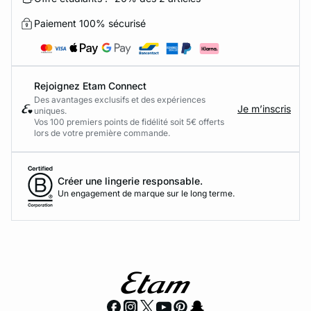
Paiement 100% sécurisé
Rejoignez Etam Connect
Des avantages exclusifs et des expériences
Je m’inscris
uniques.
Vos 100 premiers points de fidélité soit 5€ offerts
lors de votre première commande.​
Créer une lingerie responsable.
Un engagement de marque sur le long terme.