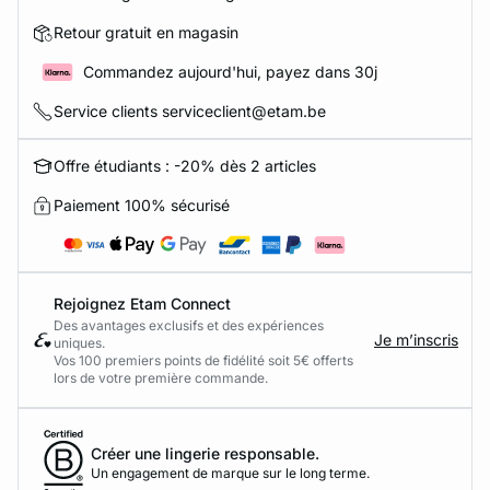
Retour gratuit en magasin
Commandez aujourd'hui, payez dans 30j
Service clients serviceclient@etam.be
Offre étudiants : -20% dès 2 articles
Paiement 100% sécurisé
Rejoignez Etam Connect
Des avantages exclusifs et des expériences
Je m’inscris
uniques.
Vos 100 premiers points de fidélité soit 5€ offerts
lors de votre première commande.​
Créer une lingerie responsable.
Un engagement de marque sur le long terme.