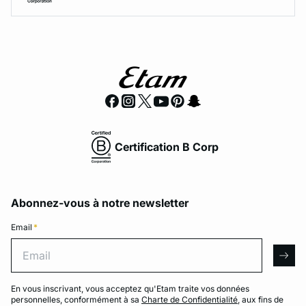
Certification B Corp
Abonnez-vous à notre newsletter
Email
*
Email
arro
En vous inscrivant, vous acceptez qu'Etam traite vos données
personnelles, conformément à sa
Charte de Confidentialité
, aux fins de