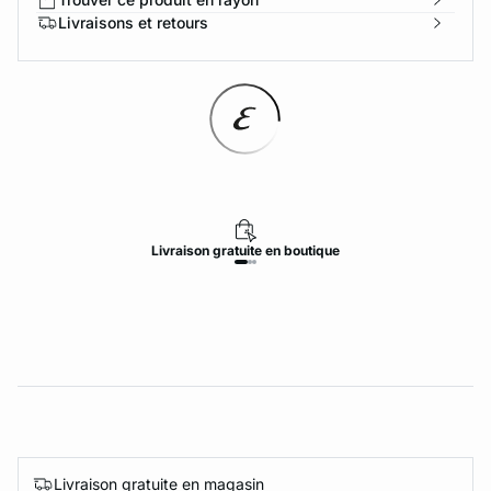
Livraisons et retours
Livraison
gratuite
en boutique
Livraison gratuite en magasin