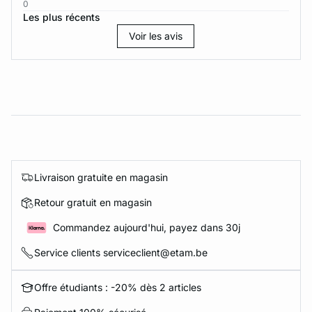
0
Les plus récents
Voir les avis
Livraison gratuite en magasin
Retour gratuit en magasin
Commandez aujourd'hui, payez dans 30j
Service clients serviceclient@etam.be
Offre étudiants : -20% dès 2 articles