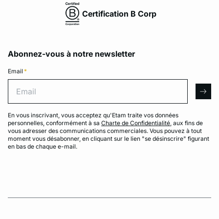
Certification B Corp
Abonnez-vous à notre newsletter
Email
*
Email
arro
En vous inscrivant, vous acceptez qu'Etam traite vos données
personnelles, conformément à sa
Charte de Confidentialité
, aux fins de
vous adresser des communications commerciales. Vous pouvez à tout
moment vous désabonner, en cliquant sur le lien "se désinscrire" figurant
en bas de chaque e-mail.