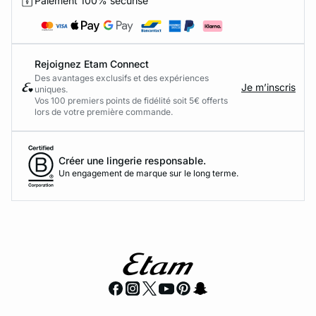
Paiement 100% sécurisé
Rejoignez Etam Connect
Des avantages exclusifs et des expériences
Je m’inscris
uniques.
Vos 100 premiers points de fidélité soit 5€ offerts
lors de votre première commande.​
Créer une lingerie responsable.
Un engagement de marque sur le long terme.