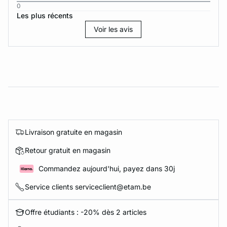
0
Les plus récents
Voir les avis
Livraison gratuite en magasin
Retour gratuit en magasin
Commandez aujourd'hui, payez dans 30j
Service clients serviceclient@etam.be
Offre étudiants : -20% dès 2 articles