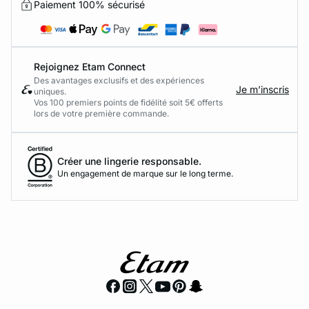
Paiement 100% sécurisé
Rejoignez Etam Connect
Des avantages exclusifs et des expériences
Je m’inscris
uniques.
Vos 100 premiers points de fidélité soit 5€ offerts
lors de votre première commande.​
Créer une lingerie responsable.
Un engagement de marque sur le long terme.