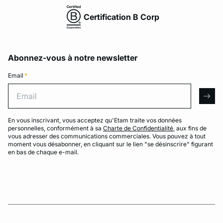
Certification B Corp
Abonnez-vous à notre newsletter
Email
*
Email
arro
En vous inscrivant, vous acceptez qu'Etam traite vos données
personnelles, conformément à sa
Charte de Confidentialité
, aux fins de
vous adresser des communications commerciales. Vous pouvez à tout
moment vous désabonner, en cliquant sur le lien "se désinscrire" figurant
en bas de chaque e-mail.