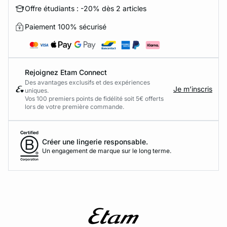
Offre étudiants : -20% dès 2 articles
Paiement 100% sécurisé
Rejoignez Etam Connect
Des avantages exclusifs et des expériences
Je m’inscris
uniques.
Vos 100 premiers points de fidélité soit 5€ offerts
lors de votre première commande.​
Créer une lingerie responsable.
Un engagement de marque sur le long terme.