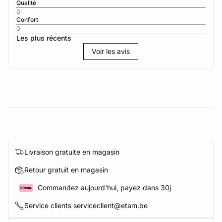
Qualité
0
Confort
0
Les plus récents
Voir les avis
Livraison gratuite en magasin
Retour gratuit en magasin
Commandez aujourd'hui, payez dans 30j
Service clients serviceclient@etam.be