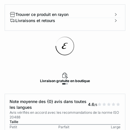
Trouver ce produit en rayon
Livraisons et retours
Livraison
gratuite
en boutique
Note moyenne des {0} avis dans toutes
4.6
/5
les langues
Avis vérifiés en accord avec les recommandations de la norme ISO
20488
Taille
Petit
Parfait
Large