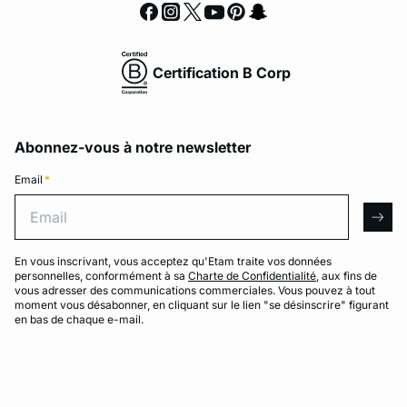
Certification B Corp
Abonnez-vous à notre newsletter
Email
*
Email
arro
En vous inscrivant, vous acceptez qu'Etam traite vos données
personnelles, conformément à sa
Charte de Confidentialité
, aux fins de
vous adresser des communications commerciales. Vous pouvez à tout
moment vous désabonner, en cliquant sur le lien "se désinscrire" figurant
en bas de chaque e-mail.