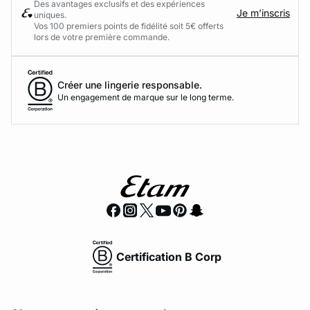
Des avantages exclusifs et des expériences
Je m’inscris
uniques.
Vos 100 premiers points de fidélité soit 5€ offerts
lors de votre première commande.​
Créer une lingerie responsable.
Un engagement de marque sur le long terme.
Certification B Corp