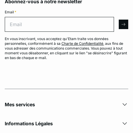
Abonnez-vous à notre newsletter
Email
*
Email
arro
En vous inscrivant, vous acceptez qu'Etam traite vos données
personnelles, conformément à sa
Charte de Confidentialité
, aux fins de
vous adresser des communications commerciales. Vous pouvez à tout
moment vous désabonner, en cliquant sur le lien "se désinscrire" figurant
en bas de chaque e-mail.
Mes services
Informations Légales