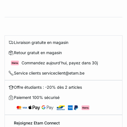
Livraison gratuite en magasin
Retour gratuit en magasin
Commandez aujourd'hui, payez dans 30j
Service clients serviceclient@etam.be
Offre étudiants : -20% dès 2 articles
Paiement 100% sécurisé
Rejoignez Etam Connect