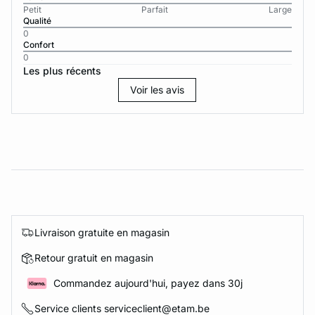
Petit
Parfait
Large
Qualité
0
Confort
0
Les plus récents
Voir les avis
Livraison gratuite en magasin
Retour gratuit en magasin
Commandez aujourd'hui, payez dans 30j
Service clients serviceclient@etam.be