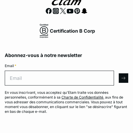
Certification B Corp
Abonnez-vous à notre newsletter
Email
*
Email
arro
En vous inscrivant, vous acceptez qu'Etam traite vos données
personnelles, conformément à sa
Charte de Confidentialité
, aux fins de
vous adresser des communications commerciales. Vous pouvez à tout
moment vous désabonner, en cliquant sur le lien "se désinscrire" figurant
en bas de chaque e-mail.