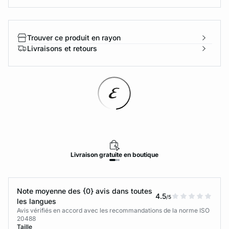
Trouver ce produit en rayon
Livraisons et retours
Livraison
gratuite
en boutique
Note moyenne des {0} avis dans toutes
4.5
/5
les langues
Avis vérifiés en accord avec les recommandations de la norme ISO
20488
Taille