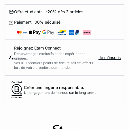
Offre étudiants : -20% dès 2 articles
Paiement 100% sécurisé
Rejoignez Etam Connect
Des avantages exclusifs et des expériences
Je m’inscris
uniques.
Vos 100 premiers points de fidélité soit 5€ offerts
lors de votre première commande.​
Créer une lingerie responsable.
Un engagement de marque sur le long terme.