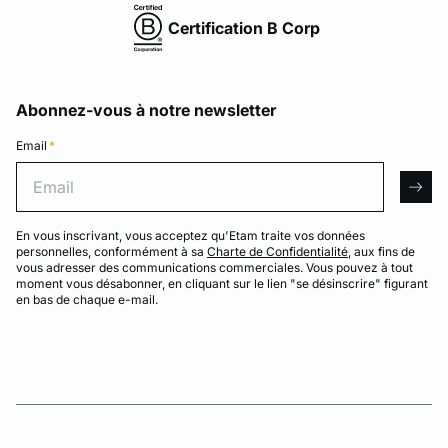
Certification B Corp
Abonnez-vous à notre newsletter
Email
*
Email
arro
En vous inscrivant, vous acceptez qu'Etam traite vos données
personnelles, conformément à sa
Charte de Confidentialité
, aux fins de
vous adresser des communications commerciales. Vous pouvez à tout
moment vous désabonner, en cliquant sur le lien "se désinscrire" figurant
en bas de chaque e-mail.