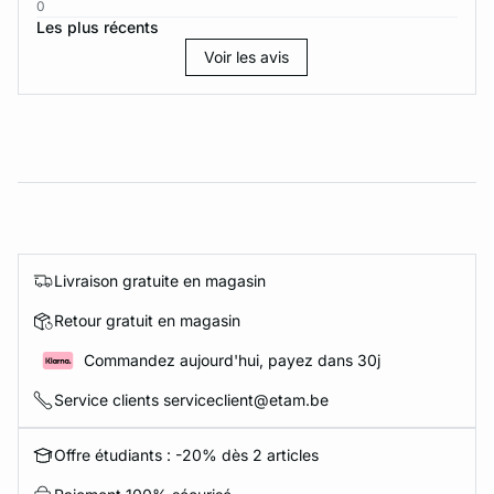
0
Les plus récents
Voir les avis
Livraison gratuite en magasin
Retour gratuit en magasin
Commandez aujourd'hui, payez dans 30j
Service clients serviceclient@etam.be
Offre étudiants : -20% dès 2 articles