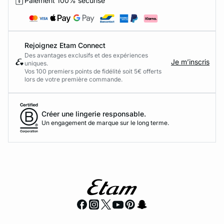
Paiement 100% sécurisé
Rejoignez Etam Connect
Des avantages exclusifs et des expériences
Je m’inscris
uniques.
Vos 100 premiers points de fidélité soit 5€ offerts
lors de votre première commande.​
Créer une lingerie responsable.
Un engagement de marque sur le long terme.