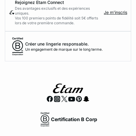
Rejoignez Etam Connect
Des avantages exclusifs et des expériences
Je m’inscris
uniques.
Vos 100 premiers points de fidélité soit 5€ offerts
lors de votre première commande.​
Créer une lingerie responsable.
Un engagement de marque sur le long terme.
Certification B Corp