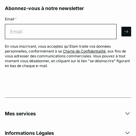
Abonnez-vous à notre newsletter
Email
*
Email
arro
En vous inscrivant, vous acceptez qu'Etam traite vos données
personnelles, conformément à sa
Charte de Confidentialité
, aux fins de
vous adresser des communications commerciales. Vous pouvez à tout
moment vous désabonner, en cliquant sur le lien "se désinscrire" figurant
en bas de chaque e-mail.
Mes services
Informations Légales