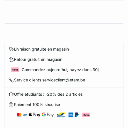
Livraison gratuite en magasin
Retour gratuit en magasin
Commandez aujourd'hui, payez dans 30j
Service clients serviceclient@etam.be
Offre étudiants : -20% dès 2 articles
Paiement 100% sécurisé