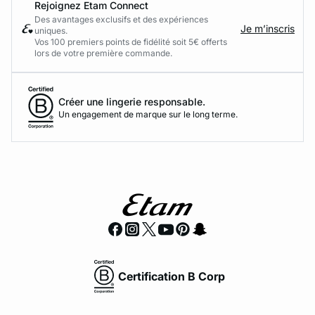
Rejoignez Etam Connect
Des avantages exclusifs et des expériences
Je m’inscris
uniques.
Vos 100 premiers points de fidélité soit 5€ offerts
lors de votre première commande.​
Créer une lingerie responsable.
Un engagement de marque sur le long terme.
Certification B Corp