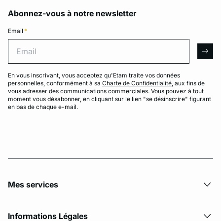
Abonnez-vous à notre newsletter
Email
*
Email
arro
En vous inscrivant, vous acceptez qu'Etam traite vos données
personnelles, conformément à sa
Charte de Confidentialité
, aux fins de
vous adresser des communications commerciales. Vous pouvez à tout
moment vous désabonner, en cliquant sur le lien "se désinscrire" figurant
en bas de chaque e-mail.
Mes services
Informations Légales