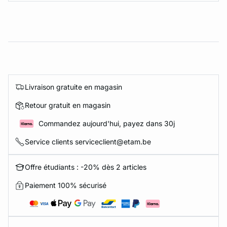
Livraison gratuite en magasin
Retour gratuit en magasin
Commandez aujourd'hui, payez dans 30j
Service clients serviceclient@etam.be
Offre étudiants : -20% dès 2 articles
Paiement 100% sécurisé