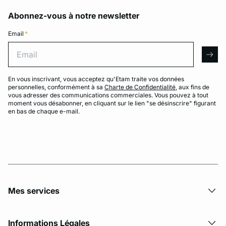
Abonnez-vous à notre newsletter
Email
*
Email
arro
En vous inscrivant, vous acceptez qu'Etam traite vos données
personnelles, conformément à sa
Charte de Confidentialité
, aux fins de
vous adresser des communications commerciales. Vous pouvez à tout
moment vous désabonner, en cliquant sur le lien "se désinscrire" figurant
en bas de chaque e-mail.
Mes services
Informations Légales