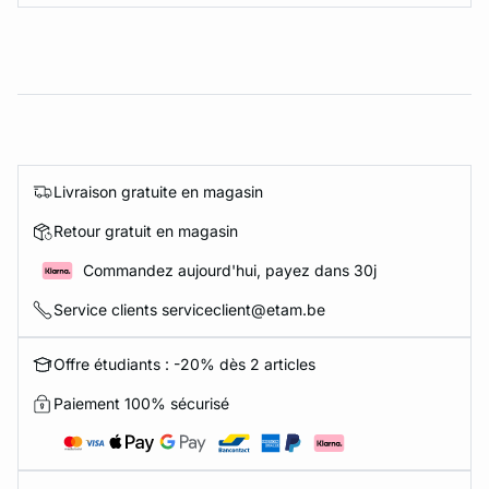
Livraison gratuite en magasin
Retour gratuit en magasin
Commandez aujourd'hui, payez dans 30j
Service clients serviceclient@etam.be
Offre étudiants : -20% dès 2 articles
Paiement 100% sécurisé