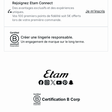
Rejoignez Etam Connect
Des avantages exclusifs et des expériences
Je m’inscris
uniques.
Vos 100 premiers points de fidélité soit 5€ offerts
lors de votre première commande.​
Créer une lingerie responsable.
Un engagement de marque sur le long terme.
Certification B Corp