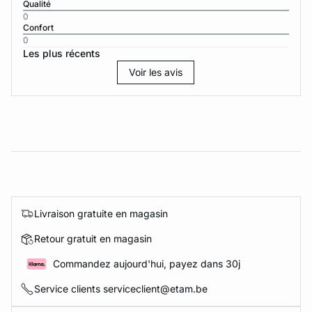
Qualité
0
Confort
0
Les plus récents
Voir les avis
Livraison gratuite en magasin
Retour gratuit en magasin
Commandez aujourd'hui, payez dans 30j
Service clients serviceclient@etam.be