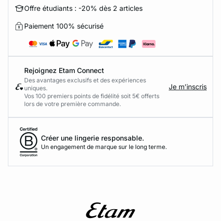
Offre étudiants : -20% dès 2 articles
Paiement 100% sécurisé
Rejoignez Etam Connect
Des avantages exclusifs et des expériences
Je m’inscris
uniques.
Vos 100 premiers points de fidélité soit 5€ offerts
lors de votre première commande.​
Créer une lingerie responsable.
Un engagement de marque sur le long terme.