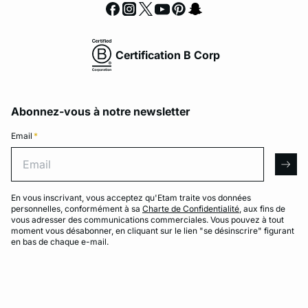
Certification B Corp
Abonnez-vous à notre newsletter
Email
*
Email
arro
En vous inscrivant, vous acceptez qu'Etam traite vos données
personnelles, conformément à sa
Charte de Confidentialité
, aux fins de
vous adresser des communications commerciales. Vous pouvez à tout
moment vous désabonner, en cliquant sur le lien "se désinscrire" figurant
en bas de chaque e-mail.