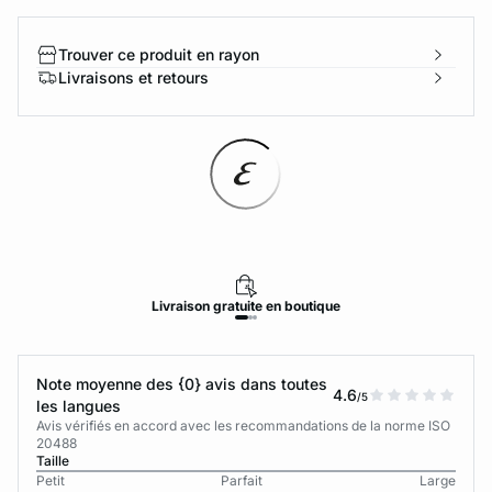
Trouver ce produit en rayon
Livraisons et retours
Livraison
gratuite
en boutique
Note moyenne des {0} avis dans toutes
4.6
/5
les langues
Avis vérifiés en accord avec les recommandations de la norme ISO
20488
Taille
Petit
Parfait
Large