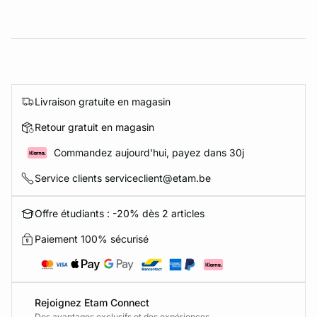
Livraison gratuite en magasin
Retour gratuit en magasin
Commandez aujourd'hui, payez dans 30j
Service clients serviceclient@etam.be
Offre étudiants : -20% dès 2 articles
Paiement 100% sécurisé
Rejoignez Etam Connect
Des avantages exclusifs et des expériences