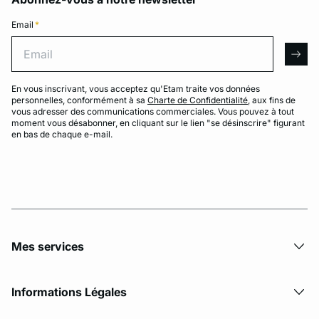
Email
*
Email
arro
En vous inscrivant, vous acceptez qu'Etam traite vos données
personnelles, conformément à sa
Charte de Confidentialité
, aux fins de
vous adresser des communications commerciales. Vous pouvez à tout
moment vous désabonner, en cliquant sur le lien "se désinscrire" figurant
en bas de chaque e-mail.
Mes services
Informations Légales