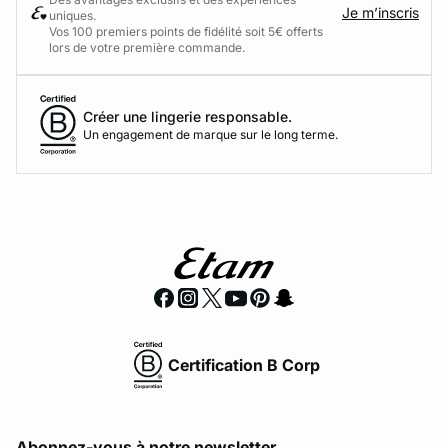
Je m’inscris
uniques.
Vos 100 premiers points de fidélité soit 5€ offerts
lors de votre première commande.​
Créer une lingerie responsable.
Un engagement de marque sur le long terme.
Certification B Corp
Abonnez-vous à notre newsletter