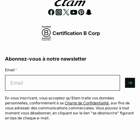
Certification B Corp
Abonnez-vous à notre newsletter
Email
*
Email
arro
En vous inscrivant, vous acceptez qu'Etam traite vos données
personnelles, conformément à sa
Charte de Confidentialité
, aux fins de
vous adresser des communications commerciales. Vous pouvez à tout
moment vous désabonner, en cliquant sur le lien "se désinscrire" figurant
en bas de chaque e-mail.