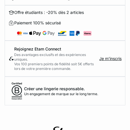
Offre étudiants : -20% dès 2 articles
Paiement 100% sécurisé
Rejoignez Etam Connect
Des avantages exclusifs et des expériences
Je m’inscris
uniques.
Vos 100 premiers points de fidélité soit 5€ offerts
lors de votre première commande.​
Créer une lingerie responsable.
Un engagement de marque sur le long terme.