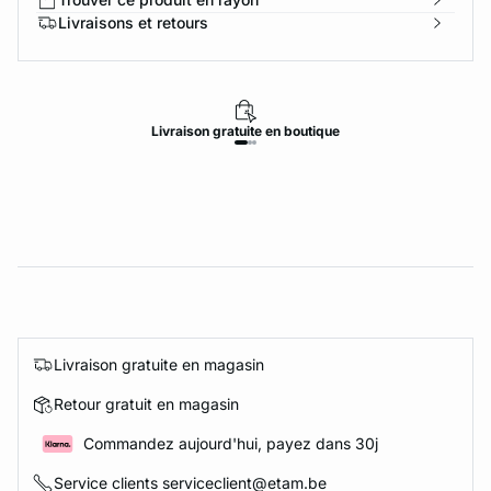
Livraisons et retours
Livraison
gratuite
en boutique
Livraison gratuite en magasin
Retour gratuit en magasin
Commandez aujourd'hui, payez dans 30j
Service clients serviceclient@etam.be