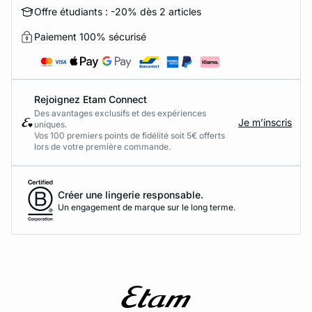
Offre étudiants : -20% dès 2 articles
Paiement 100% sécurisé
Rejoignez Etam Connect
Des avantages exclusifs et des expériences
Je m’inscris
uniques.
Vos 100 premiers points de fidélité soit 5€ offerts
lors de votre première commande.​
Créer une lingerie responsable.
Un engagement de marque sur le long terme.