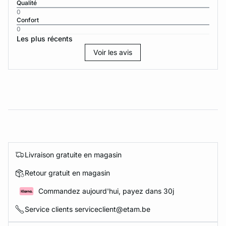
Qualité
0
Confort
0
Les plus récents
Voir les avis
Livraison gratuite en magasin
Retour gratuit en magasin
Commandez aujourd'hui, payez dans 30j
Service clients serviceclient@etam.be