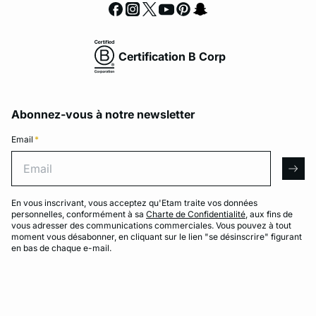
Certification B Corp
Abonnez-vous à notre newsletter
Email
*
Email
arro
En vous inscrivant, vous acceptez qu'Etam traite vos données
personnelles, conformément à sa
Charte de Confidentialité
, aux fins de
vous adresser des communications commerciales. Vous pouvez à tout
moment vous désabonner, en cliquant sur le lien "se désinscrire" figurant
en bas de chaque e-mail.