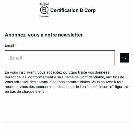
Certification B Corp
Abonnez-vous à notre newsletter
Email
*
Email
arro
En vous inscrivant, vous acceptez qu'Etam traite vos données
personnelles, conformément à sa
Charte de Confidentialité
, aux fins de
vous adresser des communications commerciales. Vous pouvez à tout
moment vous désabonner, en cliquant sur le lien "se désinscrire" figurant
en bas de chaque e-mail.