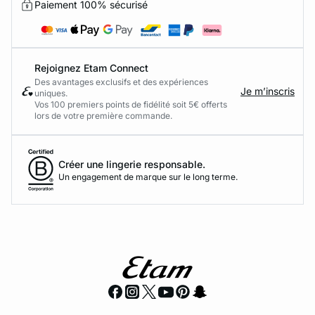
Paiement 100% sécurisé
Rejoignez Etam Connect
Des avantages exclusifs et des expériences
Je m’inscris
uniques.
Vos 100 premiers points de fidélité soit 5€ offerts
lors de votre première commande.​
Créer une lingerie responsable.
Un engagement de marque sur le long terme.