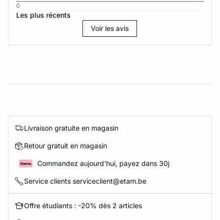
0
Les plus récents
Voir les avis
Livraison gratuite en magasin
Retour gratuit en magasin
Commandez aujourd'hui, payez dans 30j
Service clients serviceclient@etam.be
Offre étudiants : -20% dès 2 articles