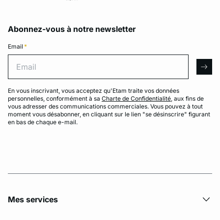
Abonnez-vous à notre newsletter
Email
*
Email
arro
En vous inscrivant, vous acceptez qu'Etam traite vos données
personnelles, conformément à sa
Charte de Confidentialité
, aux fins de
vous adresser des communications commerciales. Vous pouvez à tout
moment vous désabonner, en cliquant sur le lien "se désinscrire" figurant
en bas de chaque e-mail.
Mes services