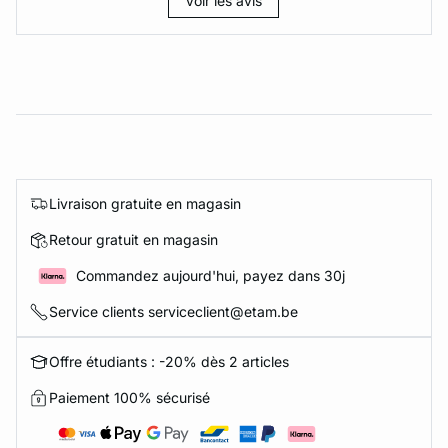
Voir les avis
Livraison gratuite en magasin
Retour gratuit en magasin
Commandez aujourd'hui, payez dans 30j
Service clients serviceclient@etam.be
Offre étudiants : -20% dès 2 articles
Paiement 100% sécurisé