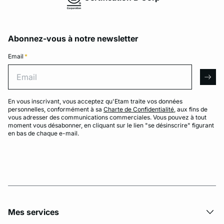
Abonnez-vous à notre newsletter
Email
*
Email
arro
En vous inscrivant, vous acceptez qu'Etam traite vos données
personnelles, conformément à sa
Charte de Confidentialité
, aux fins de
vous adresser des communications commerciales. Vous pouvez à tout
moment vous désabonner, en cliquant sur le lien "se désinscrire" figurant
en bas de chaque e-mail.
Mes services