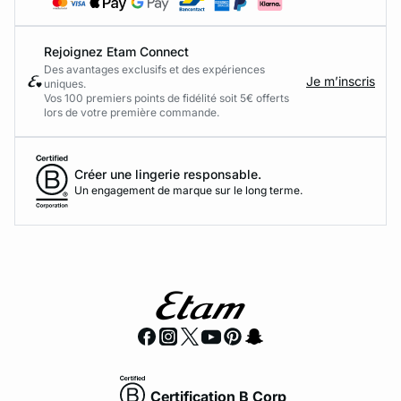
Rejoignez Etam Connect
Des avantages exclusifs et des expériences
Je m’inscris
uniques.
Vos 100 premiers points de fidélité soit 5€ offerts
lors de votre première commande.​
Créer une lingerie responsable.
Un engagement de marque sur le long terme.
Certification B Corp