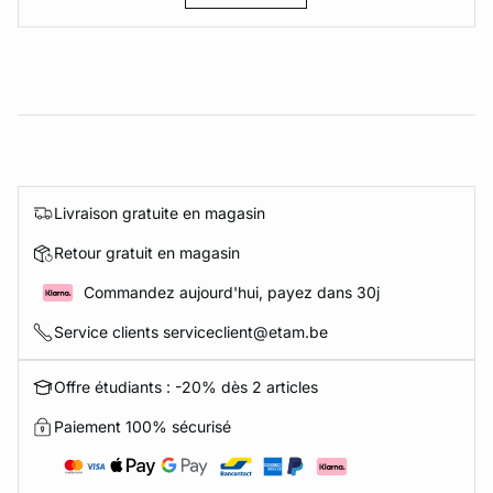
Livraison gratuite en magasin
Retour gratuit en magasin
Commandez aujourd'hui, payez dans 30j
Service clients serviceclient@etam.be
Offre étudiants : -20% dès 2 articles
Paiement 100% sécurisé