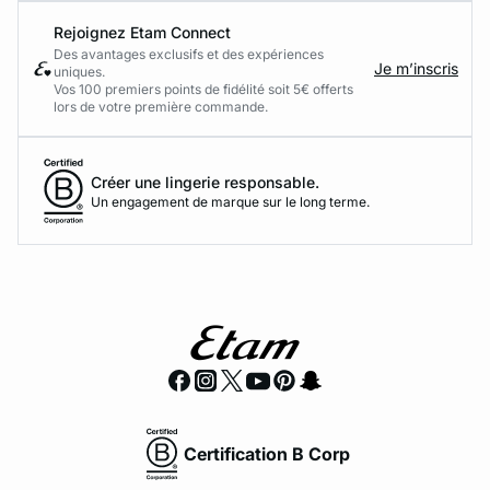
Rejoignez Etam Connect
Des avantages exclusifs et des expériences
Je m’inscris
uniques.
Vos 100 premiers points de fidélité soit 5€ offerts
lors de votre première commande.​
Créer une lingerie responsable.
Un engagement de marque sur le long terme.
Certification B Corp