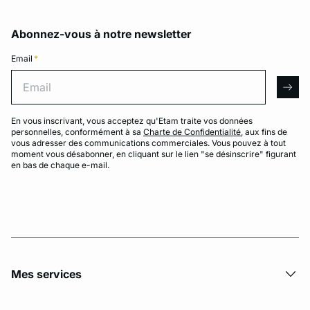
Abonnez-vous à notre newsletter
Email
*
Email
arro
En vous inscrivant, vous acceptez qu'Etam traite vos données
personnelles, conformément à sa
Charte de Confidentialité
, aux fins de
vous adresser des communications commerciales. Vous pouvez à tout
moment vous désabonner, en cliquant sur le lien "se désinscrire" figurant
en bas de chaque e-mail.
Mes services