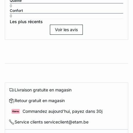
Qualité
0
Confort
0
Les plus récents
Voir les avis
Livraison gratuite en magasin
Retour gratuit en magasin
Commandez aujourd'hui, payez dans 30j
Service clients serviceclient@etam.be