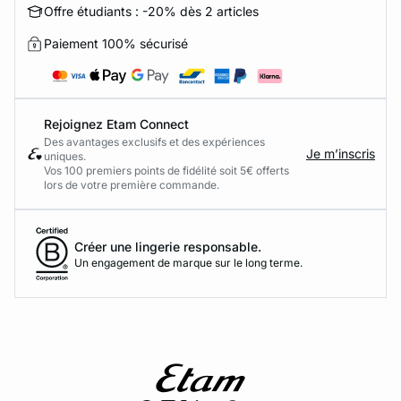
Offre étudiants : -20% dès 2 articles
Paiement 100% sécurisé
Rejoignez Etam Connect
Des avantages exclusifs et des expériences
Je m’inscris
uniques.
Vos 100 premiers points de fidélité soit 5€ offerts
lors de votre première commande.​
Créer une lingerie responsable.
Un engagement de marque sur le long terme.