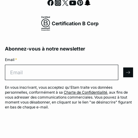
Certification B Corp
Abonnez-vous à notre newsletter
Email
*
Email
arro
En vous inscrivant, vous acceptez qu'Etam traite vos données
personnelles, conformément à sa
Charte de Confidentialité
, aux fins de
vous adresser des communications commerciales. Vous pouvez à tout
moment vous désabonner, en cliquant sur le lien "se désinscrire" figurant
en bas de chaque e-mail.