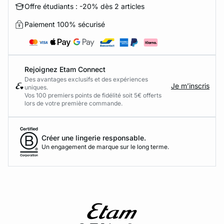
Offre étudiants : -20% dès 2 articles
Paiement 100% sécurisé
Rejoignez Etam Connect
Des avantages exclusifs et des expériences
Je m’inscris
uniques.
Vos 100 premiers points de fidélité soit 5€ offerts
lors de votre première commande.​
Créer une lingerie responsable.
Un engagement de marque sur le long terme.