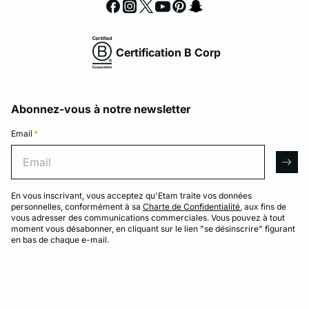
Certification B Corp
Abonnez-vous à notre newsletter
Email
*
Email
arro
En vous inscrivant, vous acceptez qu'Etam traite vos données
personnelles, conformément à sa
Charte de Confidentialité
, aux fins de
vous adresser des communications commerciales. Vous pouvez à tout
moment vous désabonner, en cliquant sur le lien "se désinscrire" figurant
en bas de chaque e-mail.