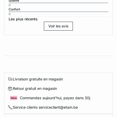
Qualité
0
Confort
0
Les plus récents
Voir les avis
Livraison gratuite en magasin
Retour gratuit en magasin
Commandez aujourd'hui, payez dans 30j
Service clients serviceclient@etam.be