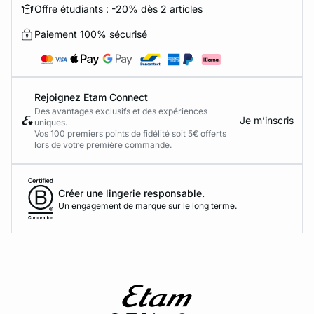
Offre étudiants : -20% dès 2 articles
Paiement 100% sécurisé
Rejoignez Etam Connect
Des avantages exclusifs et des expériences
Je m’inscris
uniques.
Vos 100 premiers points de fidélité soit 5€ offerts
lors de votre première commande.​
Créer une lingerie responsable.
Un engagement de marque sur le long terme.