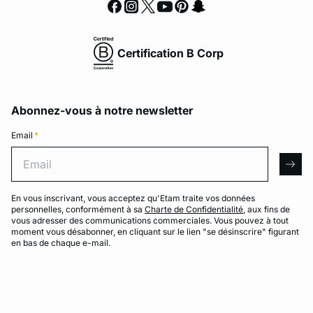
Certification B Corp
Abonnez-vous à notre newsletter
Email
*
Email
arro
En vous inscrivant, vous acceptez qu'Etam traite vos données
personnelles, conformément à sa
Charte de Confidentialité
, aux fins de
vous adresser des communications commerciales. Vous pouvez à tout
moment vous désabonner, en cliquant sur le lien "se désinscrire" figurant
en bas de chaque e-mail.