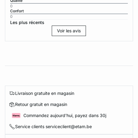
Qualité
0
Confort
0
Les plus récents
Voir les avis
Livraison gratuite en magasin
Retour gratuit en magasin
Commandez aujourd'hui, payez dans 30j
Service clients serviceclient@etam.be