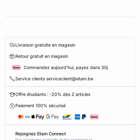
Livraison gratuite en magasin
Retour gratuit en magasin
Commandez aujourd'hui, payez dans 30j
Service clients serviceclient@etam.be
Offre étudiants : -20% dès 2 articles
Paiement 100% sécurisé
Rejoignez Etam Connect
Des avantages exclusifs et des expériences