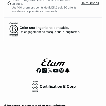
Je m’inscris
uniques.
Vos 100 premiers points de fidélité soit 5€ offerts
lors de votre première commande.​
Créer une lingerie responsable.
Un engagement de marque sur le long terme.
Certification B Corp
Abonnez-vous à notre newsletter