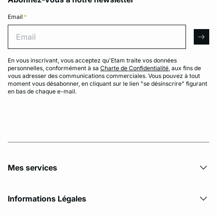
Email
*
Email
arro
En vous inscrivant, vous acceptez qu'Etam traite vos données
personnelles, conformément à sa
Charte de Confidentialité
, aux fins de
vous adresser des communications commerciales. Vous pouvez à tout
moment vous désabonner, en cliquant sur le lien "se désinscrire" figurant
en bas de chaque e-mail.
Mes services
Informations Légales