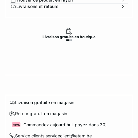
Livraisons et retours
Livraison
gratuite
en boutique
Livraison gratuite en magasin
Retour gratuit en magasin
Commandez aujourd'hui, payez dans 30j
Service clients serviceclient@etam.be