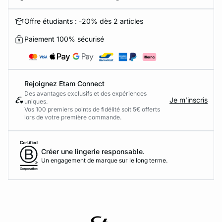
Offre étudiants : -20% dès 2 articles
Paiement 100% sécurisé
Rejoignez Etam Connect
Des avantages exclusifs et des expériences
Je m’inscris
uniques.
Vos 100 premiers points de fidélité soit 5€ offerts
lors de votre première commande.​
Créer une lingerie responsable.
Un engagement de marque sur le long terme.