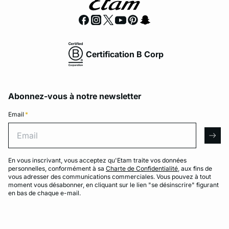
Certification B Corp
Abonnez-vous à notre newsletter
Email
*
Email
arro
En vous inscrivant, vous acceptez qu'Etam traite vos données
personnelles, conformément à sa
Charte de Confidentialité
, aux fins de
vous adresser des communications commerciales. Vous pouvez à tout
moment vous désabonner, en cliquant sur le lien "se désinscrire" figurant
en bas de chaque e-mail.