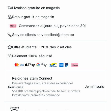
Livraison gratuite en magasin
Retour gratuit en magasin
Commandez aujourd'hui, payez dans 30j
Service clients serviceclient@etam.be
Offre étudiants : -20% dès 2 articles
Paiement 100% sécurisé
Rejoignez Etam Connect
Des avantages exclusifs et des expériences
Je m’inscris
uniques.
Vos 100 premiers points de fidélité soit 5€ offerts
lors de votre première commande.​