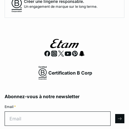
Créer une lingerie responsable.
Un engagement de marque sur le long terme.
Certification B Corp
Abonnez-vous à notre newsletter
Email
*
Email
arro