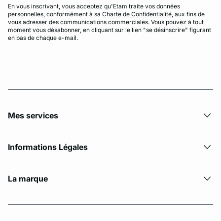
En vous inscrivant, vous acceptez qu'Etam traite vos données
personnelles, conformément à sa
Charte de Confidentialité
, aux fins de
vous adresser des communications commerciales. Vous pouvez à tout
moment vous désabonner, en cliquant sur le lien "se désinscrire" figurant
en bas de chaque e-mail.
Mes services
Informations Légales
La marque