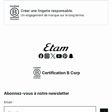
Créer une lingerie responsable.
Un engagement de marque sur le long terme.
Certification B Corp
Abonnez-vous à notre newsletter
Email
*
Email