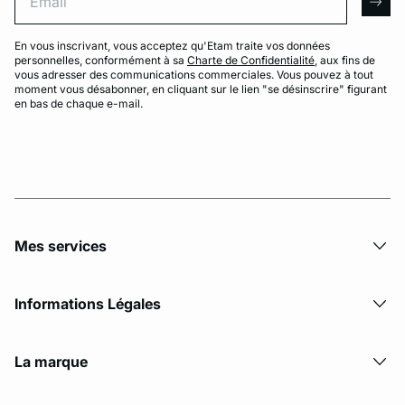
arro
En vous inscrivant, vous acceptez qu'Etam traite vos données
personnelles, conformément à sa
Charte de Confidentialité
, aux fins de
vous adresser des communications commerciales. Vous pouvez à tout
moment vous désabonner, en cliquant sur le lien "se désinscrire" figurant
en bas de chaque e-mail.
Mes services
Informations Légales
La marque