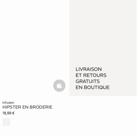
basketfull
infusion
HIPSTER EN BRODERIE
18,99 €