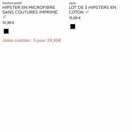
confort print2
jack
HIPSTER EN MICROFIBRE
LOT DE 3 HIPSTERS EN
SANS COUTURES IMPRIMÉ
COTON
15,99 €
10,99 €
Jolies culottes : 5 pour 39,99€