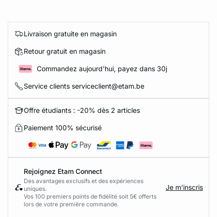
Livraison gratuite en magasin
Retour gratuit en magasin
Commandez aujourd'hui, payez dans 30j
Service clients serviceclient@etam.be
Offre étudiants : -20% dès 2 articles
Paiement 100% sécurisé
Rejoignez Etam Connect
Des avantages exclusifs et des expériences
Je m’inscris
uniques.
Vos 100 premiers points de fidélité soit 5€ offerts
lors de votre première commande.​