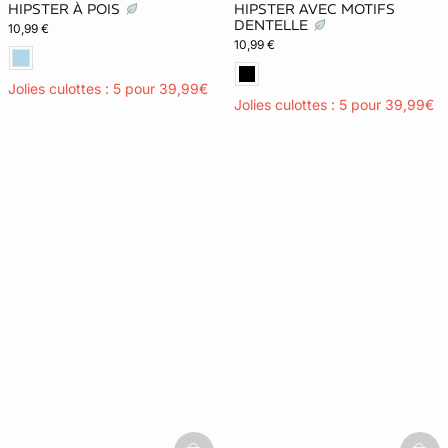
HIPSTER À POIS
HIPSTER AVEC MOTIFS
DENTELLE
10,99 €
10,99 €
Jolies culottes : 5 pour 39,99€
Jolies culottes : 5 pour 39,99€