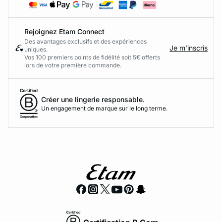
Rejoignez Etam Connect
Des avantages exclusifs et des expériences
Je m’inscris
uniques.
Vos 100 premiers points de fidélité soit 5€ offerts
lors de votre première commande.​
Créer une lingerie responsable.
Un engagement de marque sur le long terme.