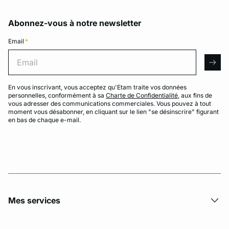
Abonnez-vous à notre newsletter
Email
*
Email
arro
En vous inscrivant, vous acceptez qu'Etam traite vos données
personnelles, conformément à sa
Charte de Confidentialité
, aux fins de
vous adresser des communications commerciales. Vous pouvez à tout
moment vous désabonner, en cliquant sur le lien "se désinscrire" figurant
en bas de chaque e-mail.
Mes services