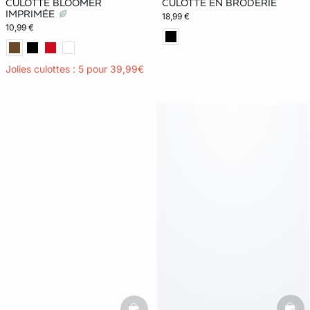
CULOTTE BLOOMER
CULOTTE EN BRODERIE
IMPRIMÉE
18,99 €
10,99 €
Jolies culottes : 5 pour 39,99€