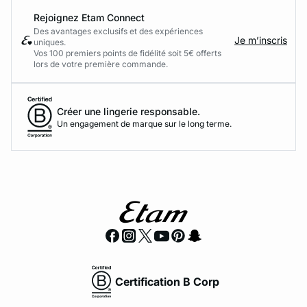
Rejoignez Etam Connect
Des avantages exclusifs et des expériences
Je m’inscris
uniques.
Vos 100 premiers points de fidélité soit 5€ offerts
lors de votre première commande.​
Créer une lingerie responsable.
Un engagement de marque sur le long terme.
Certification B Corp