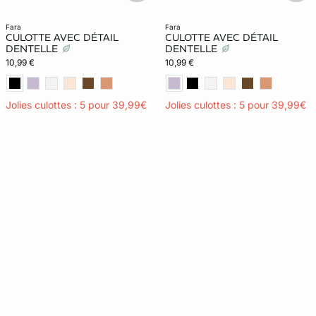
fara
fara
CULOTTE AVEC DÉTAIL
CULOTTE AVEC DÉTAIL
DENTELLE
DENTELLE
10,99 €
10,99 €
Jolies culottes : 5 pour 39,99€
Jolies culottes : 5 pour 39,99€