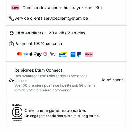
Commandez aujourd'hui, payez dans 30j
Service clients serviceclient@etam.be
Offre étudiants : -20% dès 2 articles
Paiement 100% sécurisé
Rejoignez Etam Connect
Des avantages exclusifs et des expériences
Je m’inscris
uniques.
Vos 100 premiers points de fidélité soit 5€ offerts
lors de votre première commande.​
Créer une lingerie responsable.
Un engagement de marque sur le long terme.