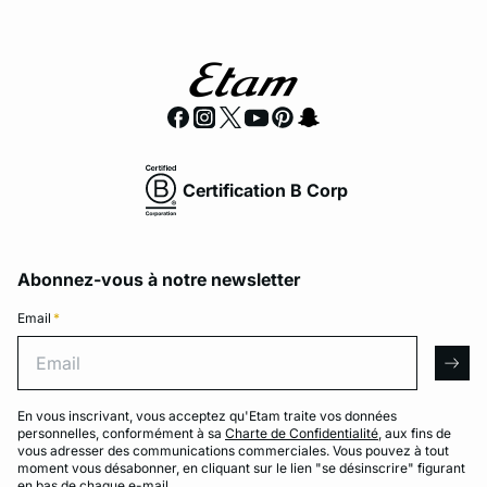
Certification B Corp
Abonnez-vous à notre newsletter
Email
*
Email
arro
En vous inscrivant, vous acceptez qu'Etam traite vos données
personnelles, conformément à sa
Charte de Confidentialité
, aux fins de
vous adresser des communications commerciales. Vous pouvez à tout
moment vous désabonner, en cliquant sur le lien "se désinscrire" figurant
en bas de chaque e-mail.