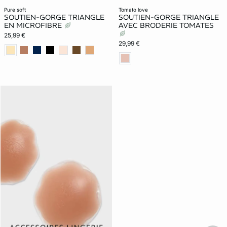
pure soft
tomato love
SOUTIEN-GORGE TRIANGLE
SOUTIEN-GORGE TRIANGLE
EN MICROFIBRE
AVEC BRODERIE TOMATES
25,99 €
29,99 €