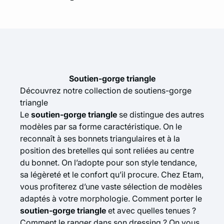
Soutien-gorge triangle
Découvrez notre collection de soutiens-gorge
triangle
Le
soutien-gorge triangle
se distingue des autres
modèles par sa forme caractéristique. On le
reconnaît à ses bonnets triangulaires et à la
position des bretelles qui sont reliées au centre
du bonnet. On l’adopte pour son style tendance,
sa légèreté et le confort qu’il procure. Chez Etam,
vous profiterez d’une vaste sélection de modèles
adaptés à votre morphologie. Comment porter le
soutien-gorge triangle
et avec quelles tenues ?
Comment le ranger dans son dressing ? On vous