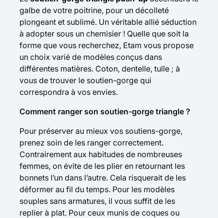
galbe de votre poitrine, pour un décolleté
plongeant et sublimé. Un véritable allié séduction
à adopter sous un
chemisier
! Quelle que soit la
forme que vous recherchez, Etam vous propose
un choix varié de modèles conçus dans
différentes matières. Coton, dentelle, tulle ; à
vous de trouver le soutien-gorge qui
correspondra à vos envies.
Comment ranger son soutien-gorge triangle ?
Pour préserver au mieux vos soutiens-gorge,
prenez soin de les ranger correctement.
Contrairement aux habitudes de nombreuses
femmes, on évite de les plier en retournant les
bonnets l’un dans l’autre. Cela risquerait de les
déformer au fil du temps. Pour les modèles
souples sans armatures, il vous suffit de les
replier à plat. Pour ceux munis de coques ou