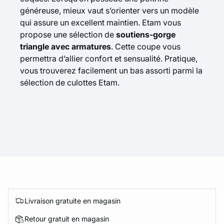
généreuse, mieux vaut s’orienter vers un modèle
qui assure un excellent maintien. Etam vous
propose une sélection de
soutiens-gorge
triangle avec armatures
. Cette coupe vous
permettra d’allier confort et sensualité. Pratique,
vous trouverez facilement un bas assorti parmi la
sélection de
culottes
Etam.
Livraison gratuite en magasin
Retour gratuit en magasin