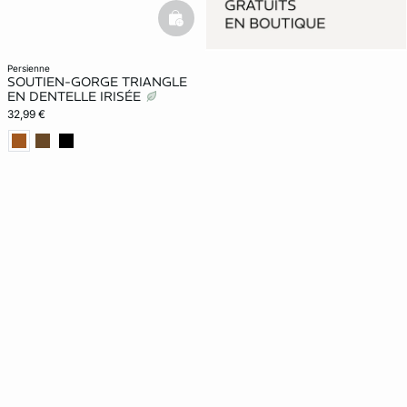
basketfull
persienne
SOUTIEN-GORGE TRIANGLE
EN DENTELLE IRISÉE
32,99 €