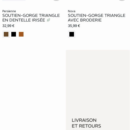
persienne
nova
SOUTIEN-GORGE TRIANGLE
SOUTIEN-GORGE TRIANGLE
EN DENTELLE IRISÉE
AVEC BRODERIE
32,99 €
35,99 €