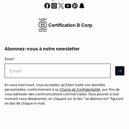
Certification B Corp
Abonnez-vous à notre newsletter
Email
*
Email
arro
En vous inscrivant, vous acceptez qu'Etam traite vos données
personnelles, conformément à sa
Charte de Confidentialité
, aux fins de
vous adresser des communications commerciales. Vous pouvez à tout
moment vous désabonner, en cliquant sur le lien "se désinscrire" figurant
en bas de chaque e-mail.