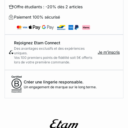
Offre étudiants : -20% dès 2 articles
Paiement 100% sécurisé
Rejoignez Etam Connect
Des avantages exclusifs et des expériences
Je m’inscris
uniques.
Vos 100 premiers points de fidélité soit 5€ offerts
lors de votre première commande.​
Créer une lingerie responsable.
Un engagement de marque sur le long terme.