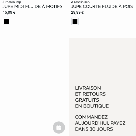
a rosalia imp
a rosalio imp
JUPE MIDI FLUIDE À MOTIFS
JUPE COURTE FLUIDE À POIS
45,99 €
29,99 €
basketfull