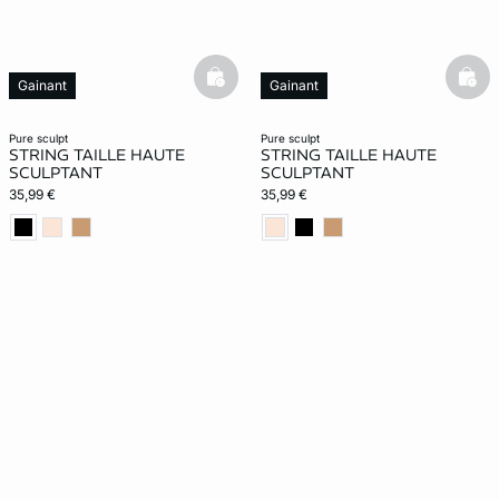
basketfull
bask
Gainant
Gainant
pure sculpt
pure sculpt
STRING TAILLE HAUTE
STRING TAILLE HAUTE
SCULPTANT
SCULPTANT
35,99 €
35,99 €