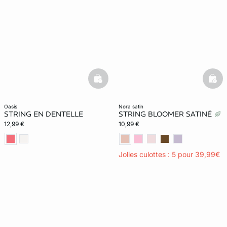
basketfull
bask
oasis
nora satin
STRING EN DENTELLE
STRING BLOOMER SATINÉ
12,99 €
10,99 €
Jolies culottes : 5 pour 39,99€