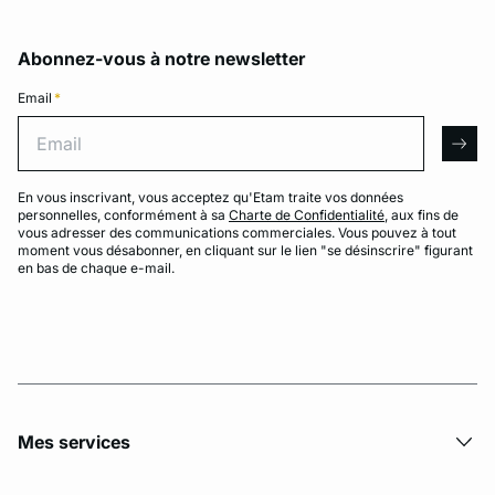
Abonnez-vous à notre newsletter
Email
*
Email
arro
En vous inscrivant, vous acceptez qu'Etam traite vos données
personnelles, conformément à sa
Charte de Confidentialité
, aux fins de
vous adresser des communications commerciales. Vous pouvez à tout
moment vous désabonner, en cliquant sur le lien "se désinscrire" figurant
en bas de chaque e-mail.
Mes services