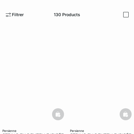
ard
question
Filtrer
130
Products
i
basketfull
bask
persienne
persienne