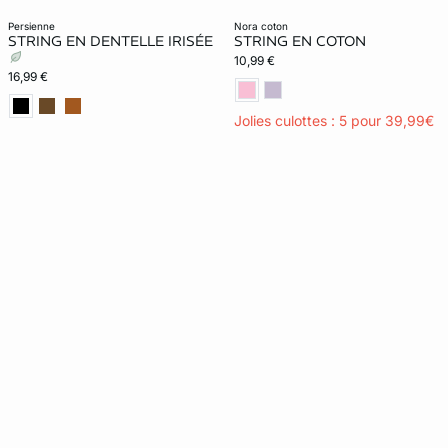
persienne
nora coton
STRING EN DENTELLE IRISÉE
STRING EN COTON
10,99 €
16,99 €
Jolies culottes : 5 pour 39,99€