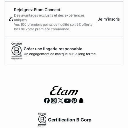
Rejoignez Etam Connect
Des avantages exclusifs et des expériences
Je m’inscris
uniques.
Vos 100 premiers points de fidélité soit 5€ offerts
lors de votre première commande.​
Créer une lingerie responsable.
Un engagement de marque sur le long terme.
Certification B Corp