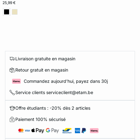
25,99 €
Livraison gratuite en magasin
Retour gratuit en magasin
Commandez aujourd'hui, payez dans 30j
Service clients serviceclient@etam.be
Offre étudiants : -20% dès 2 articles
Paiement 100% sécurisé