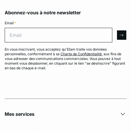
Abonnez-vous à notre newsletter
Email
*
Email
arro
En vous inscrivant, vous acceptez qu'Etam traite vos données
personnelles, conformément à sa
Charte de Confidentialité
, aux fins de
vous adresser des communications commerciales. Vous pouvez à tout
moment vous désabonner, en cliquant sur le lien "se désinscrire" figurant
en bas de chaque e-mail.
Mes services