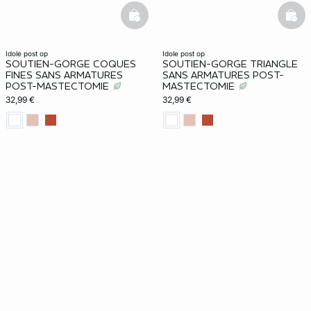
basketfull
bask
idole post op
idole post op
SOUTIEN-GORGE COQUES
SOUTIEN-GORGE TRIANGLE
FINES SANS ARMATURES
SANS ARMATURES POST-
POST-MASTECTOMIE
MASTECTOMIE
32,99 €
32,99 €