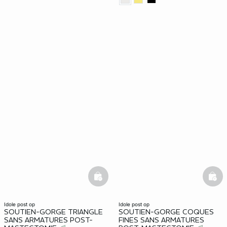
basketfull
bask
idole post op
idole post op
SOUTIEN-GORGE TRIANGLE
SOUTIEN-GORGE COQUES
SANS ARMATURES POST-
FINES SANS ARMATURES