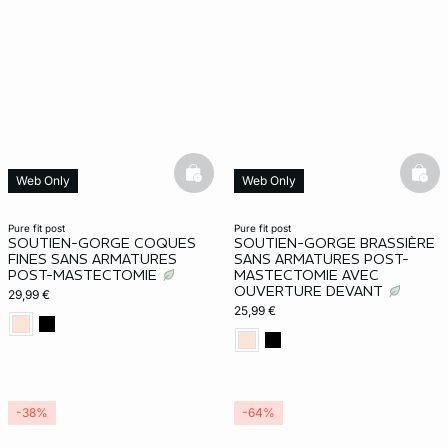
basketfull
bask
Web Only
Web Only
pure fit post
pure fit post
SOUTIEN-GORGE COQUES
SOUTIEN-GORGE BRASSIÈRE
FINES SANS ARMATURES
SANS ARMATURES POST-
POST-MASTECTOMIE
MASTECTOMIE AVEC
OUVERTURE DEVANT
29,99 €
25,99 €
-38%
-64%