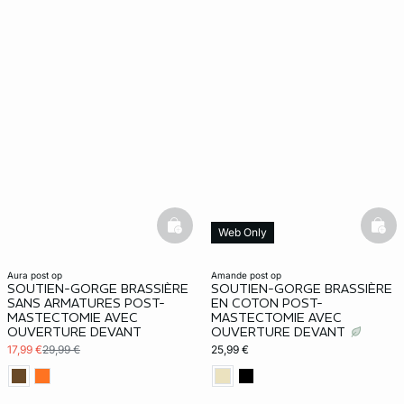
basketfull
bask
Web Only
aura post op
amande post op
SOUTIEN-GORGE BRASSIÈRE
SOUTIEN-GORGE BRASSIÈRE
SANS ARMATURES POST-
EN COTON POST-
MASTECTOMIE AVEC
MASTECTOMIE AVEC
OUVERTURE DEVANT
OUVERTURE DEVANT
17,99 €
29,99 €
25,99 €