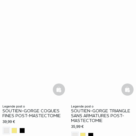
basketfull
bask
legende post o
legende post o
SOUTIEN-GORGE COQUES
SOUTIEN-GORGE TRIANGLE
FINES POST-MASTECTOMIE
SANS ARMATURES POST-
MASTECTOMIE
39,99 €
35,99 €