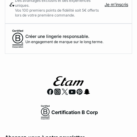
Des avantages exclusifs et des expériences
Je m’inscris
uniques.
Vos 100 premiers points de fidélité soit 5€ offerts
lors de votre première commande.​
Créer une lingerie responsable.
Un engagement de marque sur le long terme.
Certification B Corp