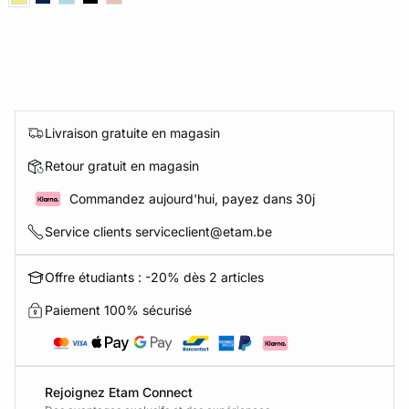
Livraison gratuite en magasin
Retour gratuit en magasin
Commandez aujourd'hui, payez dans 30j
Service clients serviceclient@etam.be
Offre étudiants : -20% dès 2 articles
Paiement 100% sécurisé
Rejoignez Etam Connect