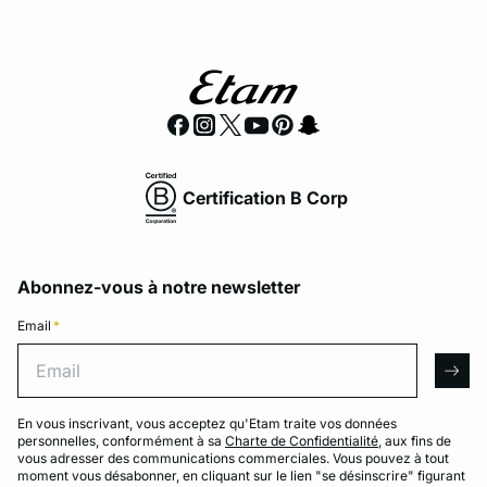
Certification B Corp
Abonnez-vous à notre newsletter
Email
*
Email
arro
En vous inscrivant, vous acceptez qu'Etam traite vos données
personnelles, conformément à sa
Charte de Confidentialité
, aux fins de
vous adresser des communications commerciales. Vous pouvez à tout
moment vous désabonner, en cliquant sur le lien "se désinscrire" figurant