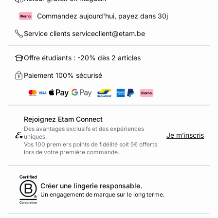
Commandez aujourd'hui, payez dans 30j
Service clients serviceclient@etam.be
Offre étudiants : -20% dès 2 articles
Paiement 100% sécurisé
Rejoignez Etam Connect
Des avantages exclusifs et des expériences
Je m’inscris
uniques.
Vos 100 premiers points de fidélité soit 5€ offerts
lors de votre première commande.​
Créer une lingerie responsable.
Un engagement de marque sur le long terme.