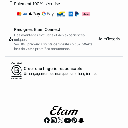
Paiement 100% sécurisé
Rejoignez Etam Connect
Des avantages exclusifs et des expériences
Je m’inscris
uniques.
Vos 100 premiers points de fidélité soit 5€ offerts
lors de votre première commande.​
Créer une lingerie responsable.
Un engagement de marque sur le long terme.