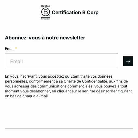
Certification B Corp
Abonnez-vous à notre newsletter
Email
*
Email
arro
En vous inscrivant, vous acceptez qu'Etam traite vos données
personnelles, conformément à sa
Charte de Confidentialité
, aux fins de
vous adresser des communications commerciales. Vous pouvez à tout
moment vous désabonner, en cliquant sur le lien "se désinscrire" figurant
en bas de chaque e-mail.