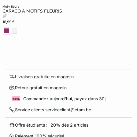
molly fleurs
CARACO À MOTIFS FLEURIS
16,99 €
Livraison gratuite en magasin
Retour gratuit en magasin
Commandez aujourd'hui, payez dans 30j
Service clients serviceclient@etam.be
Offre étudiants : -20% dès 2 articles
Paiement 100% sécurisé