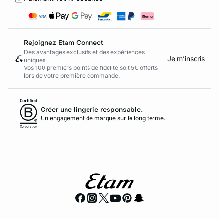
Rejoignez Etam Connect
Des avantages exclusifs et des expériences
Je m’inscris
uniques.
Vos 100 premiers points de fidélité soit 5€ offerts
lors de votre première commande.​
Créer une lingerie responsable.
Un engagement de marque sur le long terme.