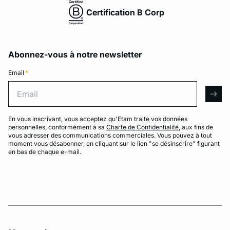
Certification B Corp
Abonnez-vous à notre newsletter
Email
*
Email
arro
En vous inscrivant, vous acceptez qu'Etam traite vos données
personnelles, conformément à sa
Charte de Confidentialité
, aux fins de
vous adresser des communications commerciales. Vous pouvez à tout
moment vous désabonner, en cliquant sur le lien "se désinscrire" figurant
en bas de chaque e-mail.