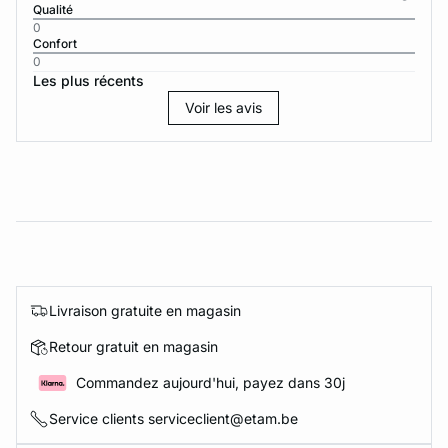
Qualité
0
Confort
0
Les plus récents
Voir les avis
Livraison gratuite en magasin
Retour gratuit en magasin
Commandez aujourd'hui, payez dans 30j
Service clients serviceclient@etam.be