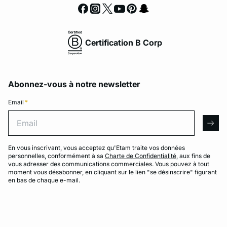
Certification B Corp
Abonnez-vous à notre newsletter
Email
*
Email
arro
En vous inscrivant, vous acceptez qu'Etam traite vos données
personnelles, conformément à sa
Charte de Confidentialité
, aux fins de
vous adresser des communications commerciales. Vous pouvez à tout
moment vous désabonner, en cliquant sur le lien "se désinscrire" figurant
en bas de chaque e-mail.