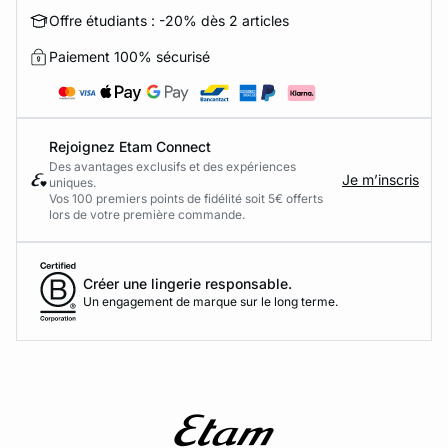
Offre étudiants : -20% dès 2 articles
Paiement 100% sécurisé
Rejoignez Etam Connect
Des avantages exclusifs et des expériences
Je m’inscris
uniques.
Vos 100 premiers points de fidélité soit 5€ offerts
lors de votre première commande.​
Créer une lingerie responsable.
Un engagement de marque sur le long terme.