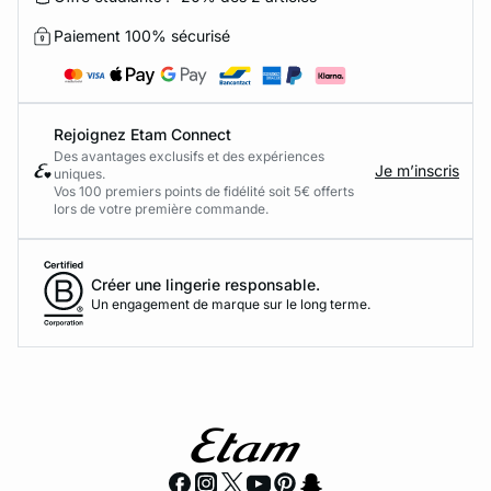
Paiement 100% sécurisé
Rejoignez Etam Connect
Des avantages exclusifs et des expériences
Je m’inscris
uniques.
Vos 100 premiers points de fidélité soit 5€ offerts
lors de votre première commande.​
Créer une lingerie responsable.
Un engagement de marque sur le long terme.