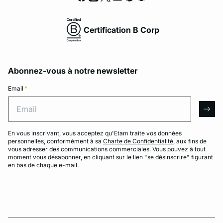
Certification B Corp
Abonnez-vous à notre newsletter
Email
*
Email
arro
En vous inscrivant, vous acceptez qu'Etam traite vos données
personnelles, conformément à sa
Charte de Confidentialité
, aux fins de
vous adresser des communications commerciales. Vous pouvez à tout
moment vous désabonner, en cliquant sur le lien "se désinscrire" figurant
en bas de chaque e-mail.