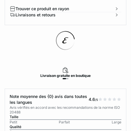
Trouver ce produit en rayon
Livraisons et retours
Livraison
gratuite
en boutique
Note moyenne des {0} avis dans toutes
4.6
/5
les langues
Avis vérifiés en accord avec les recommandations de la norme ISO
20488
Taille
Petit
Parfait
Large
Qualité