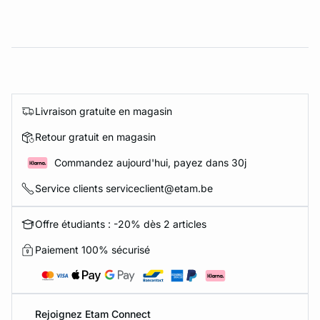
Livraison gratuite en magasin
Retour gratuit en magasin
Commandez aujourd'hui, payez dans 30j
Service clients serviceclient@etam.be
Offre étudiants : -20% dès 2 articles
Paiement 100% sécurisé
Rejoignez Etam Connect