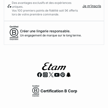
Des avantages exclusifs et des expériences
Je m’inscris
uniques.
Vos 100 premiers points de fidélité soit 5€ offerts
lors de votre première commande.​
Créer une lingerie responsable.
Un engagement de marque sur le long terme.
Certification B Corp