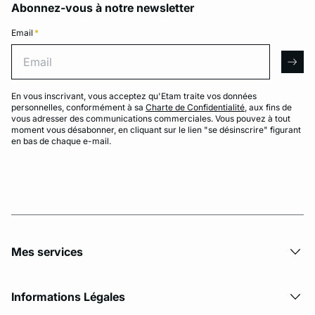
Abonnez-vous à notre newsletter
Email
*
Email
arro
En vous inscrivant, vous acceptez qu'Etam traite vos données
personnelles, conformément à sa
Charte de Confidentialité
, aux fins de
vous adresser des communications commerciales. Vous pouvez à tout
moment vous désabonner, en cliquant sur le lien "se désinscrire" figurant
en bas de chaque e-mail.
Mes services
Informations Légales