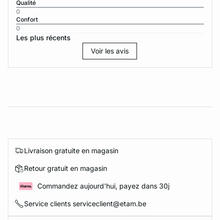
Qualité
0
Confort
0
Les plus récents
Voir les avis
Livraison gratuite en magasin
Retour gratuit en magasin
Commandez aujourd'hui, payez dans 30j
Service clients serviceclient@etam.be