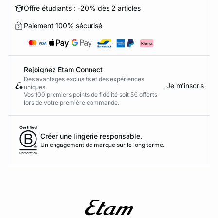
Offre étudiants : -20% dès 2 articles
Paiement 100% sécurisé
Rejoignez Etam Connect
Des avantages exclusifs et des expériences
Je m’inscris
uniques.
Vos 100 premiers points de fidélité soit 5€ offerts
lors de votre première commande.​
Créer une lingerie responsable.
Un engagement de marque sur le long terme.