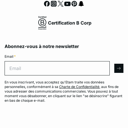
Certification B Corp
Abonnez-vous à notre newsletter
Email
*
Email
arro
En vous inscrivant, vous acceptez qu'Etam traite vos données
personnelles, conformément à sa
Charte de Confidentialité
, aux fins de
vous adresser des communications commerciales. Vous pouvez à tout
moment vous désabonner, en cliquant sur le lien "se désinscrire" figurant
en bas de chaque e-mail.