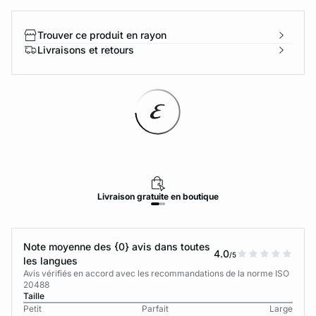
Trouver ce produit en rayon
Livraisons et retours
Livraison
gratuite
en boutique
Note moyenne des {0} avis dans toutes
4.0
/5
les langues
Avis vérifiés en accord avec les recommandations de la norme ISO
20488
Taille
Petit
Parfait
Large